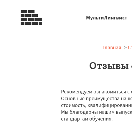
МультиЛингвист
Главная
->
С
Отзывы о
Рекомендуем ознакомиться с 
Основные преимущества нашей
стоимость, квалифицированн
Мы благодарны нашим выпускн
стандартам обучения.