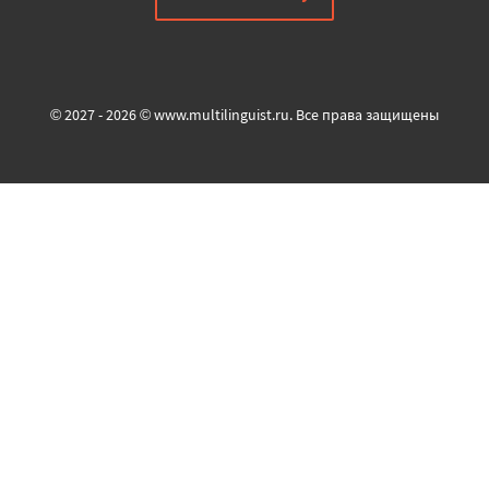
© 2027 - 2026 © www.multilinguist.ru. Все права защищены