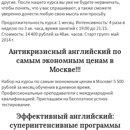
другие. После нашего курса вы уже не будете нервничать,
чтобы понять, что у вас спрашивают, а также сможете
уверенно донести любую свою мысль или просьбу.
Продолжительность курса: 1 месяц. Интенсивность: 4 раза в
неделю по 3 ак. часа, время занятий с 19:00 до 21:15.
Стоимость: 14 400 рублей за 48ак. часов. Старт групп: май
2014 г.
Антикризисный английский по
самым экономным ценам в
Москве!!!
Набор на курсы по самым экономным ценам в Москве! 5 500
рублей за месяц обучения в дневное время.
Профессиональные преподаватели с международной
квалификацией. Приглашаем на бесплатное устное
тестирование.
Эффективный английский:
суперинтенсивные программы