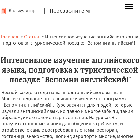
|
Перезвоните мне
Калькулятор
Главная
->
Статьи
-> Интенсивное изучение английского языка,
подготовка к туристической поездке "Вспомни английский!"
Интенсивное изучение английского
языка, подготовка к туристической
поездке "Вспомни английский!"
Весной каждого года наша школа английского языка в
Москве предлагает интенсивное изучение по программе
"Вспомни английский!". Курс расчитан для людей, которые
изучали английский язык, но давно и многое забыли, таким
образом, имеют элементарные знания. На уроках Вы
получите отличные знания для общения за рубежом, вы
отработаете самые востребованные темы: ресторан,
гостиница, знакомство, шопинг, аэропорт и многие, многие