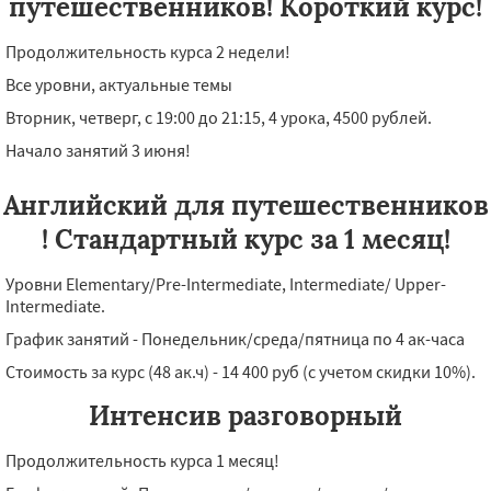
путешественников! Короткий курс!
Продолжительность курса 2 недели!
Все уровни, актуальные темы
Вторник, четверг, с 19:00 до 21:15, 4 урока, 4500 рублей.
Начало занятий 3 июня!
Английский для путешественников
! Стандартный курс за 1 месяц!
Уровни Elementary/Pre-Intermediate, Intermediate/ Upper-
Intermediate.
График занятий - Понедельник/среда/пятница по 4 ак-часа
Стоимость за курс (48 ак.ч) - 14 400 руб (с учетом скидки 10%).
Интенсив разговорный
Продолжительность курса 1 месяц!