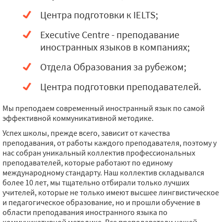
Центра подготовки к IELTS;
Executive Centre - преподавание
иностранных языков в компаниях;
Отдела Образования за рубежом;
Центра подготовки преподавателей.
Мы преподаем современный иностранный язык по самой
эффективной коммуникативной методике.
Успех школы, прежде всего, зависит от качества
преподавания, от работы каждого преподавателя, поэтому у
нас собран уникальный коллектив профессиональных
преподавателей, которые работают по единому
международному стандарту. Наш коллектив складывался
более 10 лет, мы тщательно отбирали только лучших
учителей, которые не только имеют высшее лингвистическое
и педагогическое образование, но и прошли обучение в
области преподавания иностранного языка по